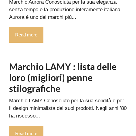
Marchio Aurora Conosciuta per la sua eleganza
senza tempo e la produzione interamente italiana,
Aurora è uno dei marchi più...
Read more
Marchio LAMY : lista delle
loro (migliori) penne
stilografiche
Marchio LAMY Conosciuto per la sua solidità e per
il design minimalista dei suoi prodotti. Negli anni ’80
ha riscosso...
Read more