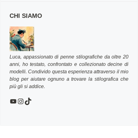
CHI SIAMO
Luca, appassionato di penne stilografiche da oltre 20
anni, ho testato, confrontato e collezionato decine di
modelli. Condivido questa esperienza attraverso il mio
blog per aiutare ognuno a trovare la stilografica che
più gli si addice.
YouTube
Instagram
TikTok