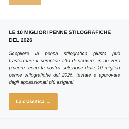
LE 10 MIGLIORI PENNE STILOGRAFICHE
DEL 2026
Scegliere la penna stilografica giusta può
trasformare il semplice atto di scrivere in un vero
piacere: ecco la nostra selezione delle 10 migliori
penne stilografiche del 2026, testate e approvate
dagli appassionati più esigenti.
La classifica
.
→