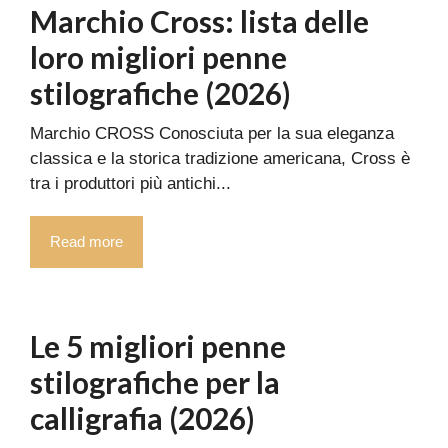
Marchio Cross: lista delle
loro migliori penne
stilografiche (2026)
Marchio CROSS Conosciuta per la sua eleganza
classica e la storica tradizione americana, Cross è
tra i produttori più antichi...
Read more
Le 5 migliori penne
stilografiche per la
calligrafia (2026)