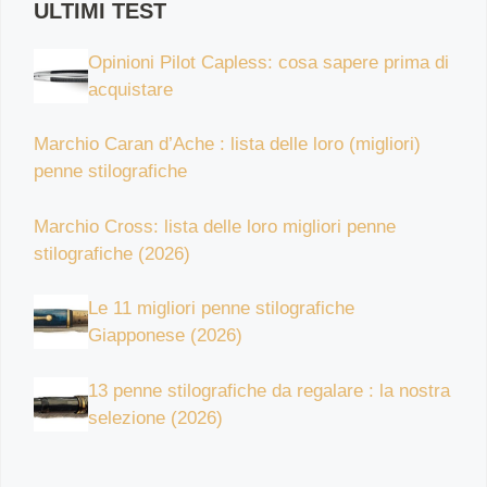
ULTIMI TEST
Opinioni Pilot Capless: cosa sapere prima di
acquistare
Marchio Caran d’Ache : lista delle loro (migliori)
penne stilografiche
Marchio Cross: lista delle loro migliori penne
stilografiche (2026)
Le 11 migliori penne stilografiche
Giapponese (2026)
13 penne stilografiche da regalare : la nostra
selezione (2026)