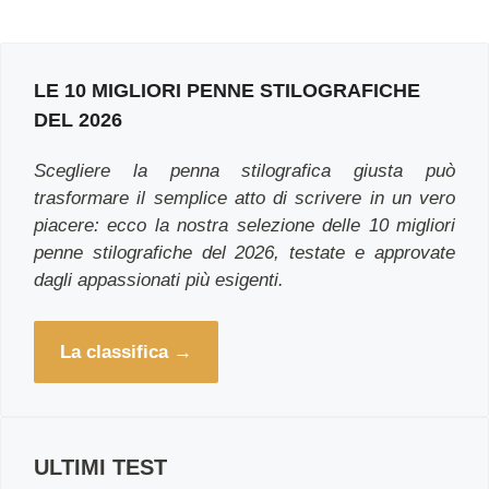
LE 10 MIGLIORI PENNE STILOGRAFICHE
DEL 2026
Scegliere la penna stilografica giusta può
trasformare il semplice atto di scrivere in un vero
piacere: ecco la nostra selezione delle 10 migliori
penne stilografiche del 2026, testate e approvate
dagli appassionati più esigenti.
La classifica
.
→
ULTIMI TEST