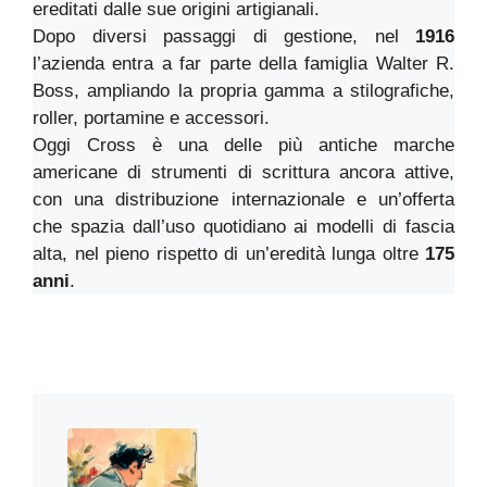
ereditati dalle sue origini artigianali.
Dopo diversi passaggi di gestione, nel
1916
l’azienda entra a far parte della famiglia Walter R.
Boss, ampliando la propria gamma a stilografiche,
roller, portamine e accessori.
Oggi Cross è una delle più antiche marche
americane di strumenti di scrittura ancora attive,
con una distribuzione internazionale e un’offerta
che spazia dall’uso quotidiano ai modelli di fascia
alta, nel pieno rispetto di un’eredità lunga oltre
175
anni
.