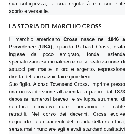
sua sottigliezza, la sua regolarità e il suo stile
sobrio e versatile.
LA STORIA DEL MARCHIO CROSS
Il marchio americano
Cross
nasce nel
1846 a
Providence (USA)
, quando Richard Cross, orafo
inglese da poco emigrato, fonda l’azienda
specializzandosi inizialmente nella realizzazione di
astucci per matite in oro e argento, espressione
diretta del suo savoir-faire gioielliero.
Suo figlio, Alonzo Townsend Cross, imprime presto
una nuova direzione all’azienda: a partire dal
1873
deposita numerosi brevetti e sviluppa strumenti di
scrittura innovativi come portamine e matite
retrattili. Nel corso dei decenni, Cross evolve
seguendo i cambiamenti del mondo della scrittura,
senza mai rinunciare agli elevati standard qualitativi