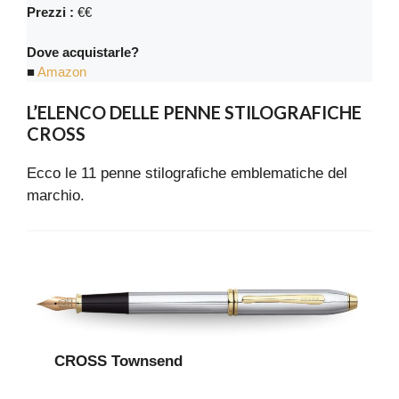
Prezzi :
€€
Dove acquistarle?
■
Amazon
L’ELENCO DELLE PENNE STILOGRAFICHE
CROSS
Ecco le 11 penne stilografiche emblematiche del
marchio.
CROSS Townsend