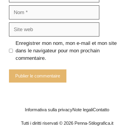
Nom
Site
web
Enregistrer mon nom, mon e-mail et mon site
dans le navigateur pour mon prochain
commentaire.
Informativa sulla privacy
Note legali
Contatto
Tutti i diritti riservati © 2026 Penna-Stilografica.it