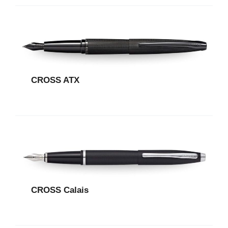
CROSS ATX
CROSS Calais