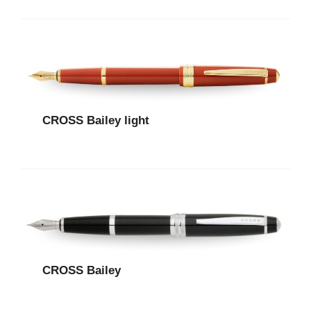
CROSS Bailey light
CROSS Bailey