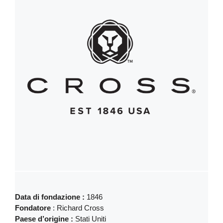
Data di fondazione :
1846
Fondatore
: Richard Cross
Paese d’origine :
Stati Uniti