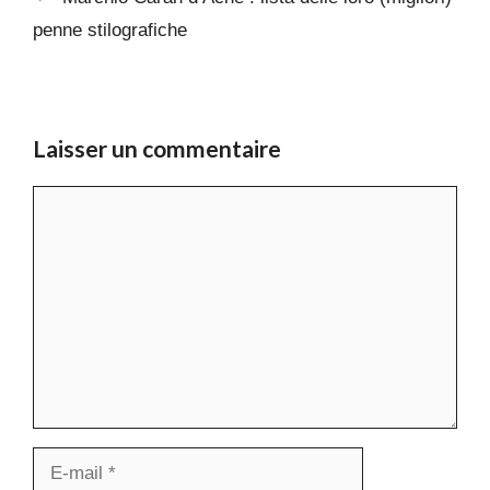
penne stilografiche
Laisser un commentaire
Commentaire
E-
mail