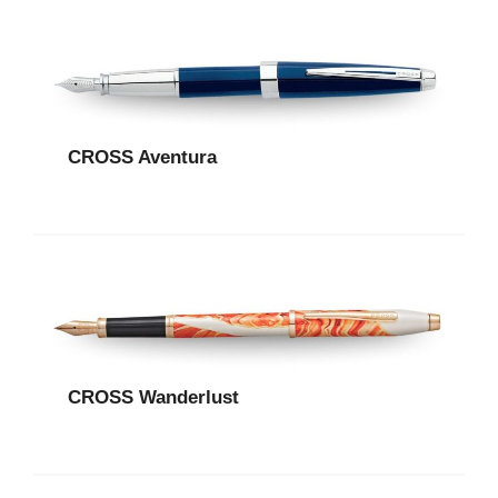
CROSS Aventura
CROSS Wanderlust