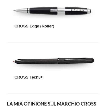
CROSS Edge (Roller)
CROSS Tech3+
LA MIA OPINIONE SUL MARCHIO CROSS